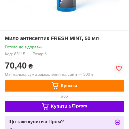
Мило антисептик FRESH MINT, 50 мл
Готово до відправки
Код: 85115
Роздріб
70,40
₴
Мінімальна сума замовлення на сайті — 300 ₴
Купити
або
Купити з
Що таке купити з Пром?