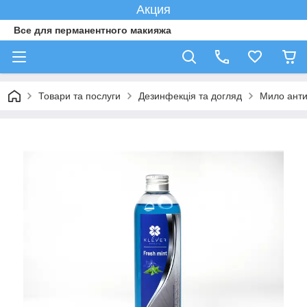
Акция
Все для перманентного макияжа
Товари та послуги
Дезинфекція та догляд
Мило анти