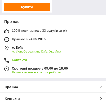
Купити
Про нас
100% позитивних з 33 відгуків за рік
Працює з 24.05.2015
м. Київ
м. Левобережная, Київ, Україна
Контакти
Сьогодні працює з 09:00 до 18:00
Показати весь графік роботи
Про нас
Контакти