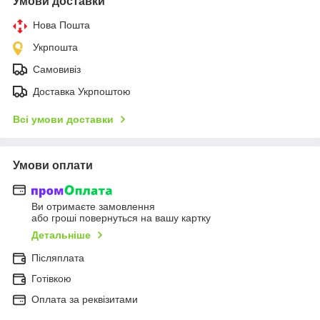
Умови доставки
Нова Пошта
Укрпошта
Самовивіз
Доставка Укрпоштою
Всі умови доставки
Умови оплати
Ви отримаєте замовлення
або гроші повернуться на вашу картку
Детальніше
Післяплата
Готівкою
Оплата за реквізитами