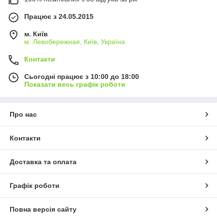
Працює з 24.05.2015
м. Київ
м. Левобережная, Київ, Україна
Контакти
Сьогодні працює з 10:00 до 18:00
Показати весь графік роботи
Про нас
Контакти
Доставка та оплата
Графік роботи
Повна версія сайту