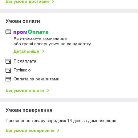
Всі умови доставки
Умови оплати
Ви отримаєте замовлення
або гроші повернуться на вашу картку
Детальніше
Післяплата
Готівкою
Оплата за реквізитами
Всі умови оплати
Умови повернення
Повернення товару впродовж 14 днів за домовленістю
Всі умови повернення