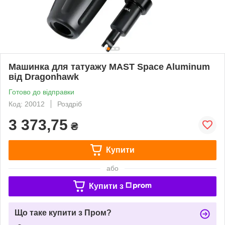
Машинка для татуажу MAST Space Aluminum
від Dragonhawk
Готово до відправки
Код: 20012
Роздріб
3 373,75
₴
Купити
або
Купити з
Що таке купити з Пром?