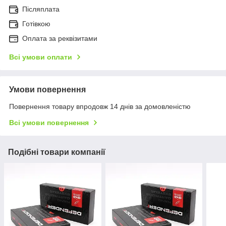
Післяплата
Готівкою
Оплата за реквізитами
Всі умови оплати
Умови повернення
Повернення товару впродовж 14 днів за домовленістю
Всі умови повернення
Подібні товари компанії