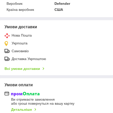
Виробник
Defender
Країна виробник
США
Умови доставки
Нова Пошта
Укрпошта
Самовивіз
Доставка Укрпоштою
Всі умови доставки
Умови оплати
Ви отримаєте замовлення
або гроші повернуться на вашу картку
Детальніше