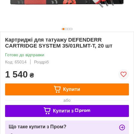
Картриджі для татуажу DEFENDERR
CARTRIDGE SYSTEM 35/01RLMT-T, 20 шт
Готово до відправки
Код: 65014
Роздріб
1 540
₴
Купити
або
Купити з
Що таке купити з Пром?