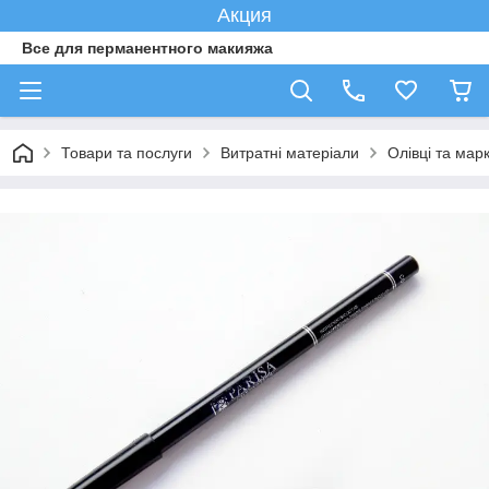
Акция
Все для перманентного макияжа
Товари та послуги
Витратні матеріали
Олівці та мар