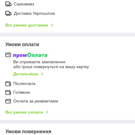
Самовивіз
Доставка Укрпоштою
Всі умови доставки
Умови оплати
Ви отримаєте замовлення
або гроші повернуться на вашу картку
Детальніше
Післяплата
Готівкою
Оплата за реквізитами
Всі умови оплати
Умови повернення