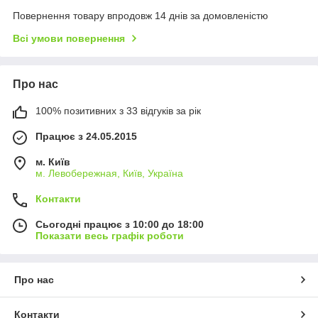
Повернення товару впродовж 14 днів за домовленістю
Всі умови повернення
Про нас
100% позитивних з 33 відгуків за рік
Працює з 24.05.2015
м. Київ
м. Левобережная, Київ, Україна
Контакти
Сьогодні працює з 10:00 до 18:00
Показати весь графік роботи
Про нас
Контакти