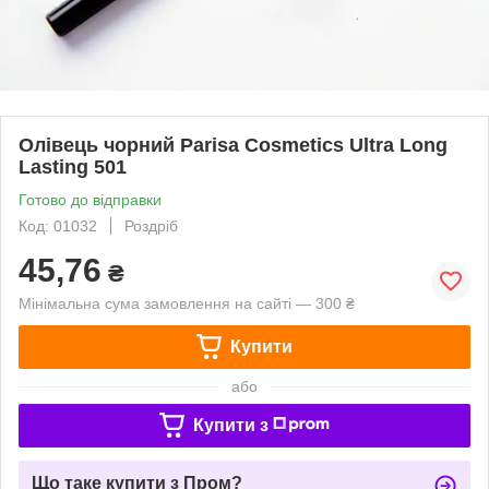
Олівець чорний Parisa Cosmetics Ultra Long
Lasting 501
Готово до відправки
Код: 01032
Роздріб
45,76
₴
Мінімальна сума замовлення на сайті — 300 ₴
Купити
або
Купити з
Що таке купити з Пром?