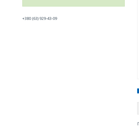
+380 (63) 929-43-09