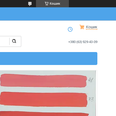
Кошик
Кошик
+380 (63) 929-43-09