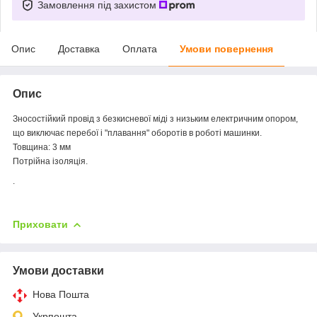
Замовлення під захистом
Опис
Доставка
Оплата
Умови повернення
Опис
Зносостійкий провід з безкисневої міді з низьким електричним опором,
що виключає перебої і "плавання" оборотів в роботі машинки.
Товщина: 3 мм
Потрійна ізоляція.
.
Приховати
Умови доставки
Нова Пошта
Укрпошта