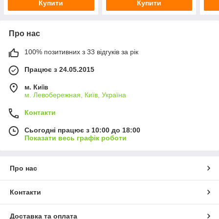
Купити
Купити
Про нас
100% позитивних з 33 відгуків за рік
Працює з 24.05.2015
м. Київ
м. Левобережная, Київ, Україна
Контакти
Сьогодні працює з 10:00 до 18:00
Показати весь графік роботи
Про нас
Контакти
Доставка та оплата