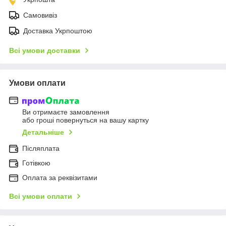
Самовивіз
Доставка Укрпоштою
Всі умови доставки
Умови оплати
Ви отримаєте замовлення
або гроші повернуться на вашу картку
Детальніше
Післяплата
Готівкою
Оплата за реквізитами
Всі умови оплати