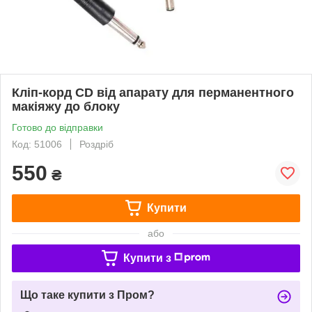
Кліп-корд CD від апарату для перманентного
макіяжу до блоку
Готово до відправки
Код: 51006
Роздріб
550
₴
Купити
або
Купити з
Що таке купити з Пром?