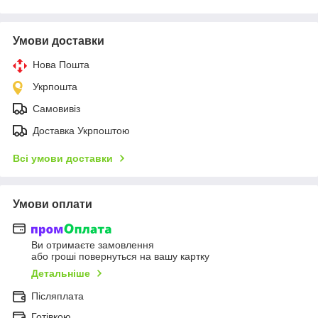
Умови доставки
Нова Пошта
Укрпошта
Самовивіз
Доставка Укрпоштою
Всі умови доставки
Умови оплати
Ви отримаєте замовлення
або гроші повернуться на вашу картку
Детальніше
Післяплата
Готівкою