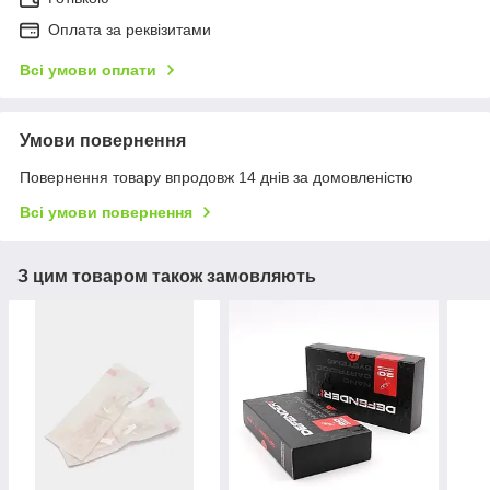
Оплата за реквізитами
Всі умови оплати
Умови повернення
Повернення товару впродовж 14 днів за домовленістю
Всі умови повернення
З цим товаром також замовляють