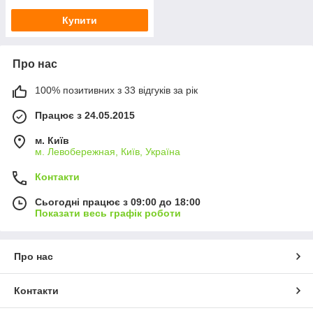
Купити
Про нас
100% позитивних з 33 відгуків за рік
Працює з 24.05.2015
м. Київ
м. Левобережная, Київ, Україна
Контакти
Сьогодні працює з 09:00 до 18:00
Показати весь графік роботи
Про нас
Контакти