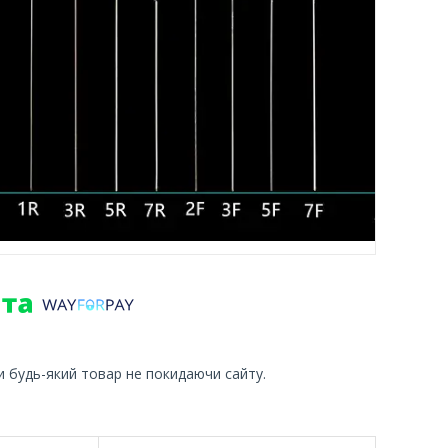
и будь-який товар не покидаючи сайту.