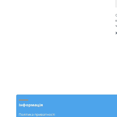
Інформація
Політика приватності