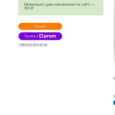
Мінімальна сума замовлення на сайті —
300 ₴
Купити
Купити з
+380 (63) 929-43-09