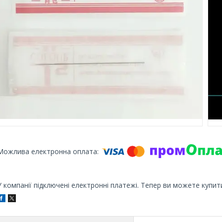
У компанії підключені електронні платежі. Тепер ви можете купит