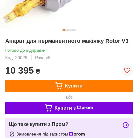
Апарат для перманентного макіяжу Rotor V3
Готово до відправки
Код: 20029
Роздріб
10 395
₴
Купити
або
Купити з
Що таке купити з Пром?
Замовлення під захистом