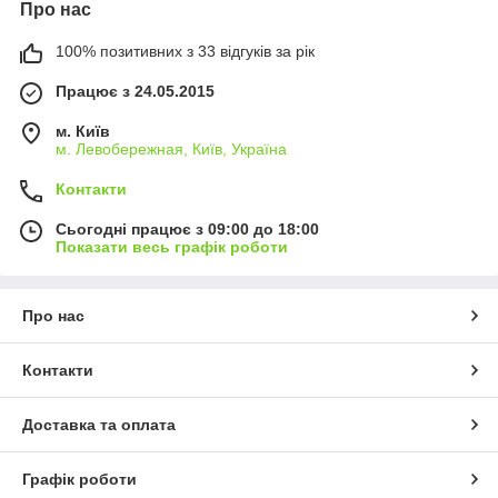
Про нас
100% позитивних з 33 відгуків за рік
Працює з 24.05.2015
м. Київ
м. Левобережная, Київ, Україна
Контакти
Сьогодні працює з 09:00 до 18:00
Показати весь графік роботи
Про нас
Контакти
Доставка та оплата
Графік роботи