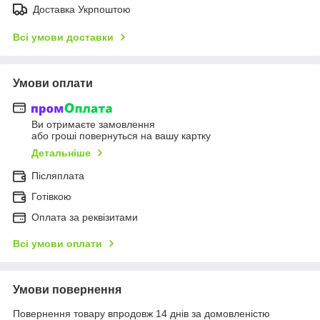
Доставка Укрпоштою
Всі умови доставки
Умови оплати
Ви отримаєте замовлення
або гроші повернуться на вашу картку
Детальніше
Післяплата
Готівкою
Оплата за реквізитами
Всі умови оплати
Умови повернення
Повернення товару впродовж 14 днів за домовленістю