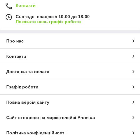
Контакти
Сьогодні працює з 10:00 до 18:00
Показати весь графік роботи
Про нас
Контакти
Доставка та оплата
Графік роботи
Повна версія сайту
Сайт створено на маркетплейсі
Prom.ua
Політика конфіденційності