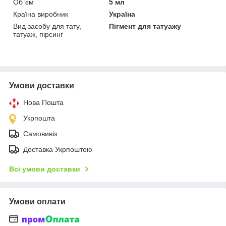
Об`єм
5 мл
Країна виробник
Україна
Вид засобу для тату,
Пігмент для татуажу
татуаж, пірсинг
Умови доставки
Нова Пошта
Укрпошта
Самовивіз
Доставка Укрпоштою
Всі умови доставки
Умови оплати