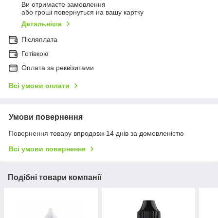
Ви отримаєте замовлення
або гроші повернуться на вашу картку
Детальніше
Післяплата
Готівкою
Оплата за реквізитами
Всі умови оплати
Умови повернення
Повернення товару впродовж 14 днів за домовленістю
Всі умови повернення
Подібні товари компанії