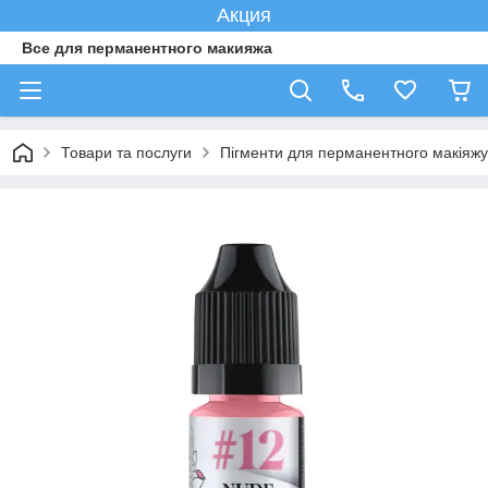
Акция
Все для перманентного макияжа
Товари та послуги
Пігменти для перманентного макіяжу