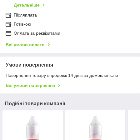
Детальніше
Післяплата
Готівкою
Оплата за реквізитами
Всі умови оплати
Умови повернення
Повернення товару впродовж 14 днів за домовленістю
Всі умови повернення
Подібні товари компанії