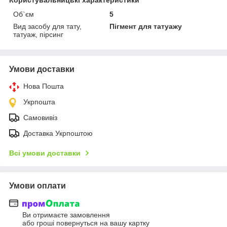
Об`єм
5
Вид засобу для тату,
Пігмент для татуажу
татуаж, пірсинг
Умови доставки
Нова Пошта
Укрпошта
Самовивіз
Доставка Укрпоштою
Всі умови доставки
Умови оплати
Ви отримаєте замовлення
або гроші повернуться на вашу картку