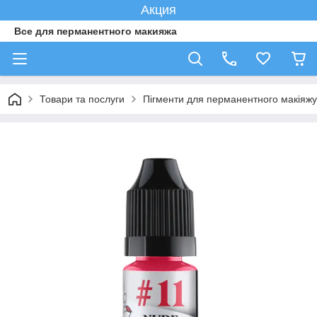
Акция
Все для перманентного макияжа
Товари та послуги
Пігменти для перманентного макіяжу