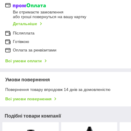
Ви отримаєте замовлення
або гроші повернуться на вашу картку
Детальніше
Післяплата
Готівкою
Оплата за реквізитами
Всі умови оплати
Умови повернення
Повернення товару впродовж 14 днів за домовленістю
Всі умови повернення
Подібні товари компанії