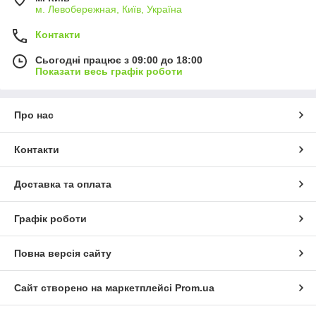
м. Левобережная, Київ, Україна
Контакти
Сьогодні працює з 09:00 до 18:00
Показати весь графік роботи
Про нас
Контакти
Доставка та оплата
Графік роботи
Повна версія сайту
Сайт створено на маркетплейсі
Prom.ua