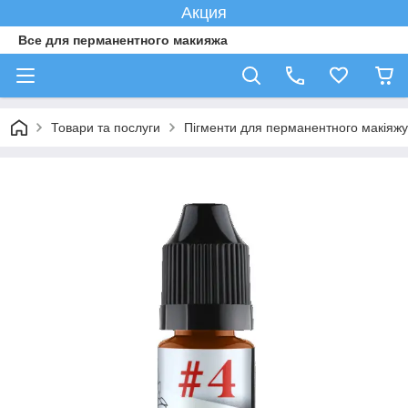
Акция
Все для перманентного макияжа
Товари та послуги
Пігменти для перманентного макіяжу