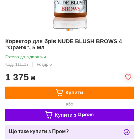
Коректор для брів NUDE BLUSH BROWS 4
"Оранж", 5 мл
Готово до відправки
Код: 111117
Роздріб
1 375
₴
Купити
або
Купити з
Що таке купити з Пром?