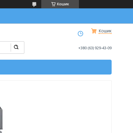
Кошик
Кошик
+380 (63) 929-43-09