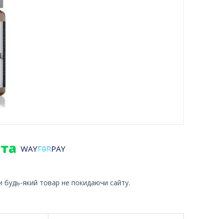
и будь-який товар не покидаючи сайту.