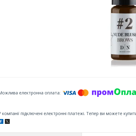
У компанії підключені електронні платежі. Тепер ви можете купит