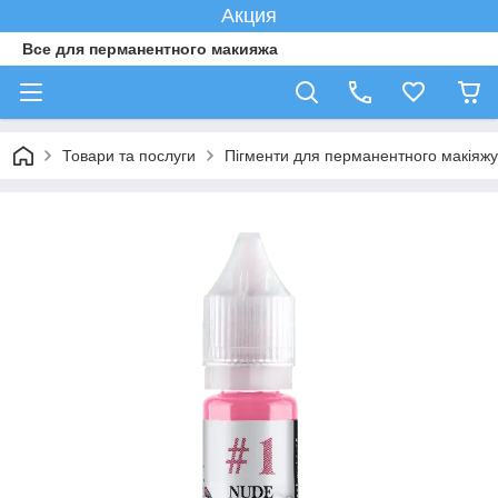
Акция
Все для перманентного макияжа
Товари та послуги
Пігменти для перманентного макіяжу