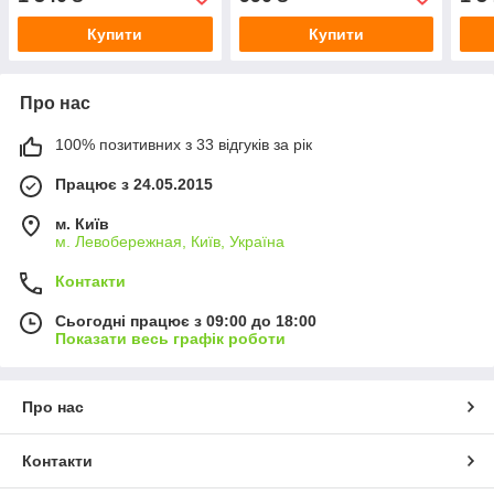
Купити
Купити
Про нас
100% позитивних з 33 відгуків за рік
Працює з 24.05.2015
м. Київ
м. Левобережная, Київ, Україна
Контакти
Сьогодні працює з 09:00 до 18:00
Показати весь графік роботи
Про нас
Контакти