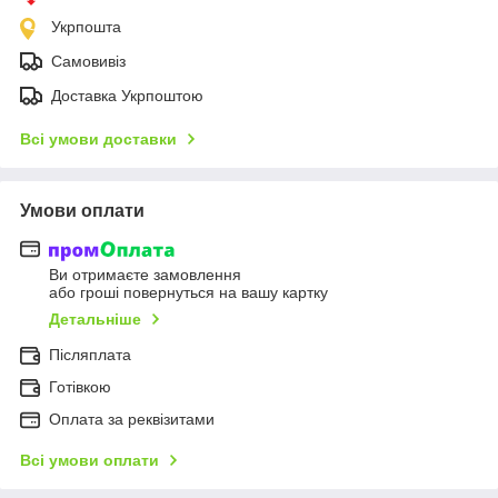
Укрпошта
Самовивіз
Доставка Укрпоштою
Всі умови доставки
Умови оплати
Ви отримаєте замовлення
або гроші повернуться на вашу картку
Детальніше
Післяплата
Готівкою
Оплата за реквізитами
Всі умови оплати