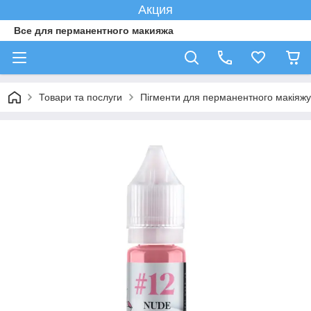
Акция
Все для перманентного макияжа
Товари та послуги
Пігменти для перманентного макіяжу