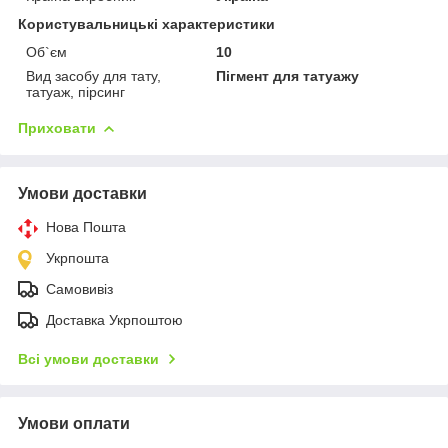
Користувальницькі характеристики
Об`єм
10
Вид засобу для тату,
Пігмент для татуажу
татуаж, пірсинг
Приховати
Умови доставки
Нова Пошта
Укрпошта
Самовивіз
Доставка Укрпоштою
Всі умови доставки
Умови оплати