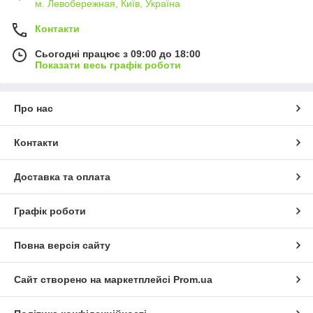
м. Левобережная, Київ, Україна
Контакти
Сьогодні працює з 09:00 до 18:00
Показати весь графік роботи
Про нас
Контакти
Доставка та оплата
Графік роботи
Повна версія сайту
Сайт створено на маркетплейсі
Prom.ua