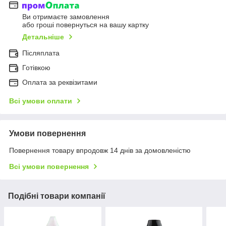
Ви отримаєте замовлення
або гроші повернуться на вашу картку
Детальніше
Післяплата
Готівкою
Оплата за реквізитами
Всі умови оплати
Умови повернення
Повернення товару впродовж 14 днів за домовленістю
Всі умови повернення
Подібні товари компанії