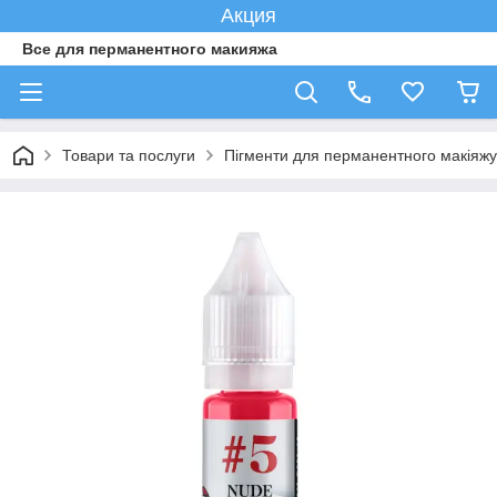
Акция
Все для перманентного макияжа
Товари та послуги
Пігменти для перманентного макіяжу