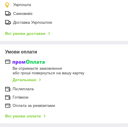
Укрпошта
Самовивіз
Доставка Укрпоштою
Всі умови доставки
Умови оплати
Ви отримаєте замовлення
або гроші повернуться на вашу картку
Детальніше
Післяплата
Готівкою
Оплата за реквізитами
Всі умови оплати