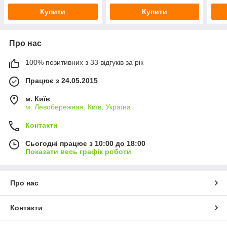
Купити
Купити
Про нас
100% позитивних з 33 відгуків за рік
Працює з 24.05.2015
м. Київ
м. Левобережная, Київ, Україна
Контакти
Сьогодні працює з 10:00 до 18:00
Показати весь графік роботи
Про нас
Контакти