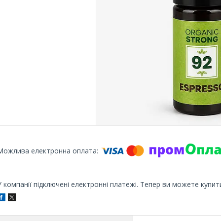
У компанії підключені електронні платежі. Тепер ви можете купит