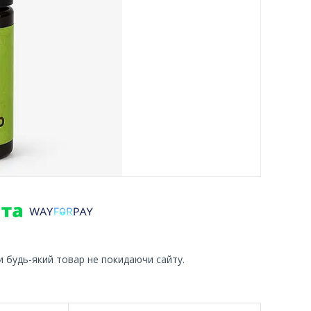
и будь-який товар не покидаючи сайту.