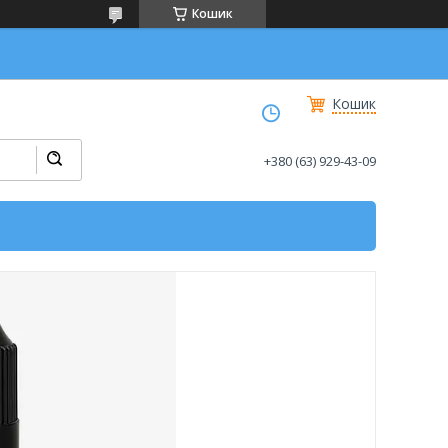
Кошик
Кошик
+380 (63) 929-43-09