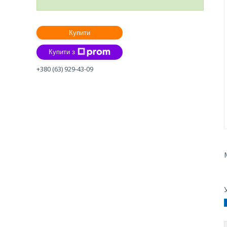
Купити
Купити з
+380 (63) 929-43-09