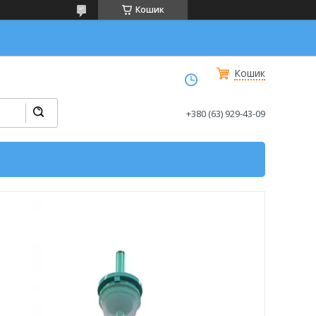
Кошик
Кошик
+380 (63) 929-43-09