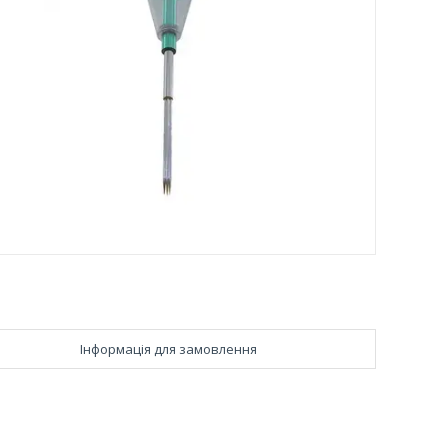
Інформація для замовлення