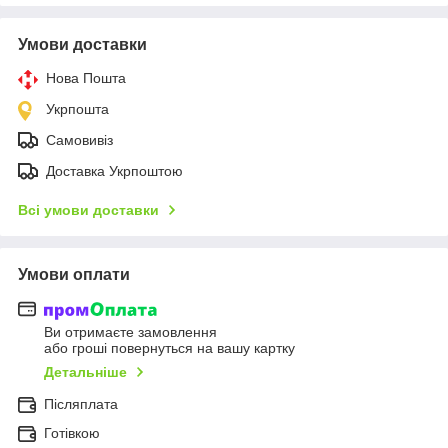
Умови доставки
Нова Пошта
Укрпошта
Самовивіз
Доставка Укрпоштою
Всі умови доставки
Умови оплати
Ви отримаєте замовлення
або гроші повернуться на вашу картку
Детальніше
Післяплата
Готівкою