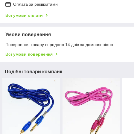
Оплата за реквізитами
Всі умови оплати
Умови повернення
Повернення товару впродовж 14 днів за домовленістю
Всі умови повернення
Подібні товари компанії