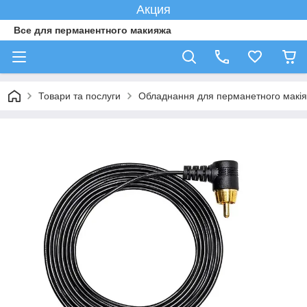
Акция
Все для перманентного макияжа
Товари та послуги
Обладнання для перманетного макі