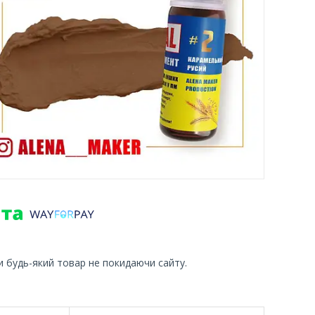
и будь-який товар не покидаючи сайту.