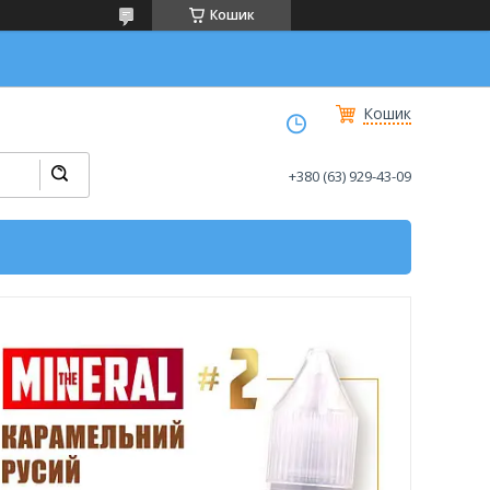
Кошик
Кошик
+380 (63) 929-43-09