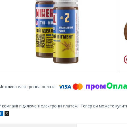
У компанії підключені електронні платежі. Тепер ви можете купит