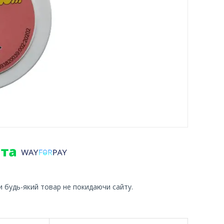
и будь-який товар не покидаючи сайту.