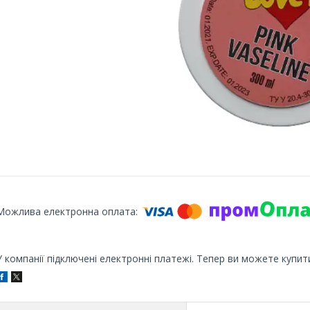
У компанії підключені електронні платежі. Тепер ви можете купит