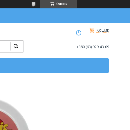
Кошик
Кошик
+380 (63) 929-43-09