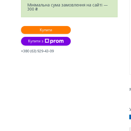
Мінімальна сума замовлення на сайті —
300 ₴
Купити
Купити з
+380 (63) 929-43-09