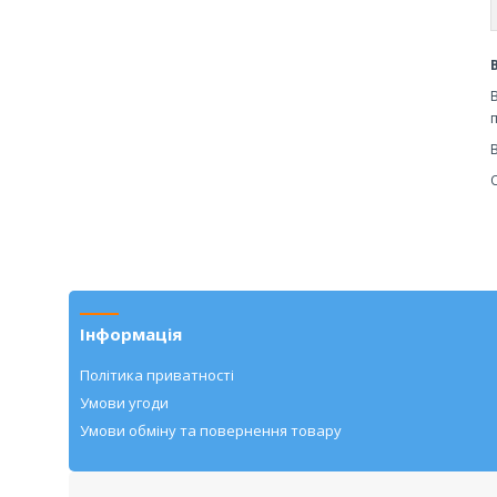
О
Інформація
Політика приватності
Умови угоди
Умови обміну та повернення товару