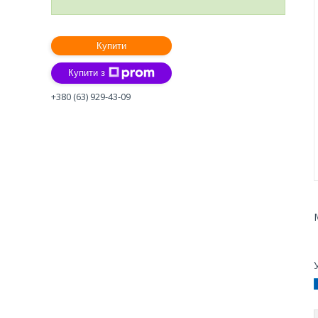
Купити
Купити з
+380 (63) 929-43-09