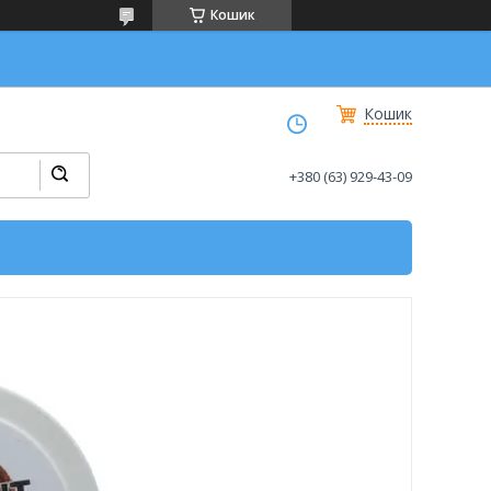
Кошик
Кошик
+380 (63) 929-43-09