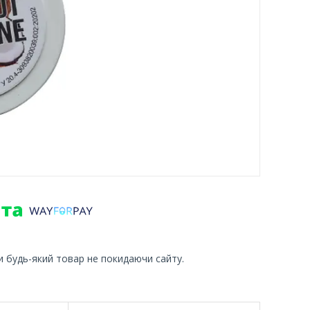
и будь-який товар не покидаючи сайту.