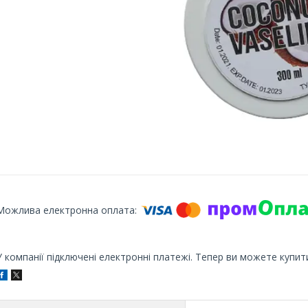
У компанії підключені електронні платежі. Тепер ви можете купит