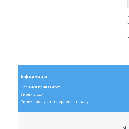
Інформація
Політика приватності
Умови угоди
Умови обміну та повернення товару