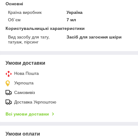
Основні
Країна виробник
Україна
Об`єм
7 мл
Користувальницькі характеристики
Вид засобу для тату,
Засіб для загоєння шкіри
татуаж, пірсинг
Умови доставки
Нова Пошта
Укрпошта
Самовивіз
Доставка Укрпоштою
Всі умови доставки
Умови оплати