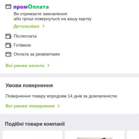
Ви отримаєте замовлення
або гроші повернуться на вашу картку
Детальніше
Післяплата
Готівкою
Оплата за реквізитами
Всі умови оплати
Умови повернення
Повернення товару впродовж 14 днів за домовленістю
Всі умови повернення
Подібні товари компанії