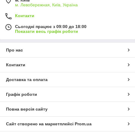
м. Левобережная, Київ, Україна
Контакти
Сьогодні працює з 09:00 до 18:00
Показати весь графік роботи
Про нас
Контакти
Доставка та оплата
Графік роботи
Повна версія сайту
Сайт створено на маркетплейсі
Prom.ua