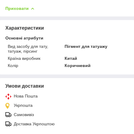
Приховати
Характеристики
Основні атрибути
Вид засобу для тату,
Пігмент для татуажу
татуаж, пірсинг
Країна виробник
Китай
Колір
Коричневий
Умови доставки
Нова Пошта
Укрпошта
Самовивіз
Доставка Укрпоштою