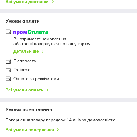
Всі умови доставки
Умови оплати
Ви отримаєте замовлення
або гроші повернуться на вашу картку
Детальніше
Післяплата
Готівкою
Оплата за реквізитами
Всі умови оплати
Умови повернення
Повернення товару впродовж 14 днів за домовленістю
Всі умови повернення