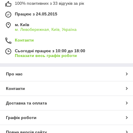
100% позитивних з 33 відгуків за рік
Працює з 24.05.2015
м. Київ
м. Левобережная, Київ, Україна
Контакти
Сьогодні працює з 10:00 до 18:00
Показати весь графік роботи
Про нас
Контакти
Доставка та оплата
Графік роботи
Повна версія сайту