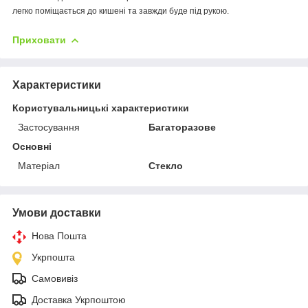
легко поміщається до кишені та завжди буде під рукою.
Приховати
Характеристики
Користувальницькі характеристики
Застосування
Багаторазове
Основні
Матеріал
Стекло
Умови доставки
Нова Пошта
Укрпошта
Самовивіз
Доставка Укрпоштою