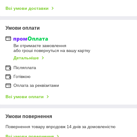
Всі умови доставки
Умови оплати
Ви отримаєте замовлення
або гроші повернуться на вашу картку
Детальніше
Післяплата
Готівкою
Оплата за реквізитами
Всі умови оплати
Умови повернення
Повернення товару впродовж 14 днів за домовленістю
Всі умови повернення