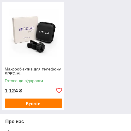
Макрооб'єктив для телефону
SPECIAL
Готово до відправки
1 124
₴
Купити
Про нас