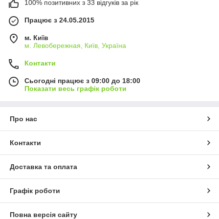
100% позитивних з 33 відгуків за рік
Працює з 24.05.2015
м. Київ
м. Левобережная, Київ, Україна
Контакти
Сьогодні працює з 09:00 до 18:00
Показати весь графік роботи
Про нас
Контакти
Доставка та оплата
Графік роботи
Повна версія сайту