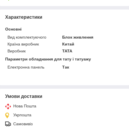
Характеристики
Основні
Вид комплектуючого
Блок живлення
Країна виробник
Китай
Виробник
TATA
Параметри обладнання для тату і татуажу
Електронна панель
Так
Умови доставки
Нова Пошта
Укрпошта
Самовивіз