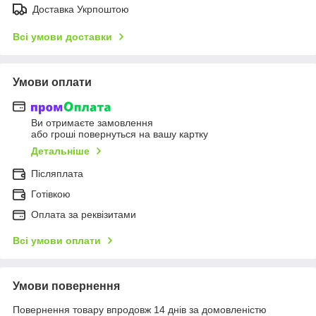
Доставка Укрпоштою
Всі умови доставки
Умови оплати
Ви отримаєте замовлення
або гроші повернуться на вашу картку
Детальніше
Післяплата
Готівкою
Оплата за реквізитами
Всі умови оплати
Умови повернення
Повернення товару впродовж 14 днів за домовленістю