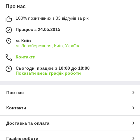
Про нас
100% позитивних з 33 відгуків за рік
Працює з 24.05.2015
м. Київ
м. Левобережная, Київ, Україна
Контакти
Сьогодні працює з 10:00 до 18:00
Показати весь графік роботи
Про нас
Контакти
Доставка та оплата
Графік роботи