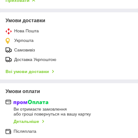
Приховати
Умови доставки
Нова Пошта
Укрпошта
Самовивіз
Доставка Укрпоштою
Всі умови доставки
Умови оплати
Ви отримаєте замовлення
або гроші повернуться на вашу картку
Детальніше
Післяплата