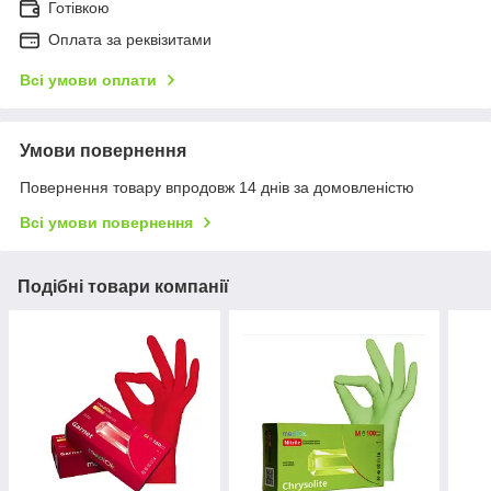
Готівкою
Оплата за реквізитами
Всі умови оплати
Умови повернення
Повернення товару впродовж 14 днів за домовленістю
Всі умови повернення
Подібні товари компанії