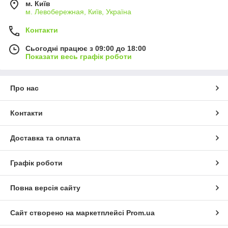
м. Київ
м. Левобережная, Київ, Україна
Контакти
Сьогодні працює з 09:00 до 18:00
Показати весь графік роботи
Про нас
Контакти
Доставка та оплата
Графік роботи
Повна версія сайту
Сайт створено на маркетплейсі
Prom.ua