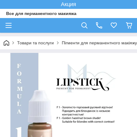
Акция
Все для перманентного макияжа
Товари та послуги
Пігменти для перманентного макіяжу