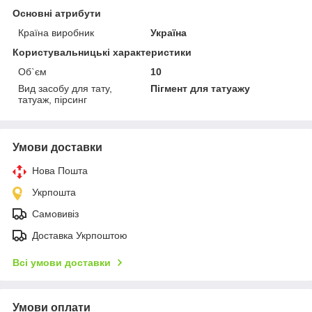
Основні атрибути
Країна виробник
Україна
Користувальницькі характеристики
Об`єм
10
Вид засобу для тату,
Пігмент для татуажу
татуаж, пірсинг
Умови доставки
Нова Пошта
Укрпошта
Самовивіз
Доставка Укрпоштою
Всі умови доставки
Умови оплати