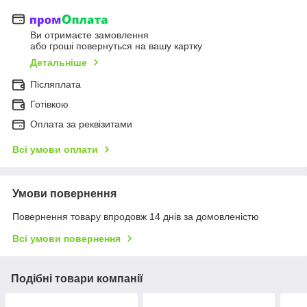
Ви отримаєте замовлення
або гроші повернуться на вашу картку
Детальніше
Післяплата
Готівкою
Оплата за реквізитами
Всі умови оплати
Умови повернення
Повернення товару впродовж 14 днів за домовленістю
Всі умови повернення
Подібні товари компанії