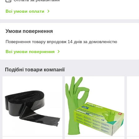
Всі умови оплати
Умови повернення
Повернення товару впродовж 14 днів за домовленістю
Всі умови повернення
Подібні товари компанії