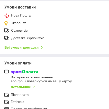
Умови доставки
Нова Пошта
Укрпошта
Самовивіз
Доставка Укрпоштою
Всі умови доставки
Умови оплати
Ви отримаєте замовлення
або гроші повернуться на вашу картку
Детальніше
Післяплата
Готівкою
Оплата за реквізитами