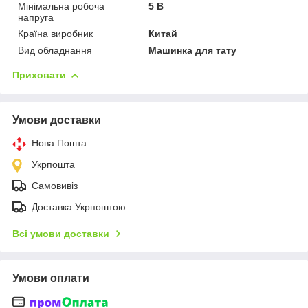
Мінімальна робоча
5 В
напруга
Країна виробник
Китай
Вид обладнання
Машинка для тату
Приховати
Умови доставки
Нова Пошта
Укрпошта
Самовивіз
Доставка Укрпоштою
Всі умови доставки
Умови оплати