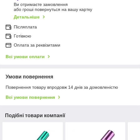
Ви отримаєте замовлення
або гроші повернуться на вашу картку
Детальніше
Післяплата
Готівкою
Оплата за реквізитами
Всі умови оплати
Умови повернення
Повернення товару впродовж 14 днів за домовленістю
Всі умови повернення
Подібні товари компанії