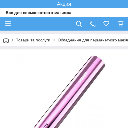
Акция
Все для перманентного макияжа
Товари та послуги
Обладнання для перманетного макі