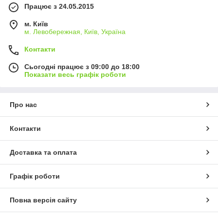
Працює з 24.05.2015
м. Київ
м. Левобережная, Київ, Україна
Контакти
Сьогодні працює з 09:00 до 18:00
Показати весь графік роботи
Про нас
Контакти
Доставка та оплата
Графік роботи
Повна версія сайту