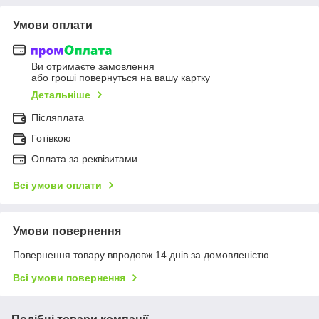
Умови оплати
Ви отримаєте замовлення
або гроші повернуться на вашу картку
Детальніше
Післяплата
Готівкою
Оплата за реквізитами
Всі умови оплати
Умови повернення
Повернення товару впродовж 14 днів за домовленістю
Всі умови повернення