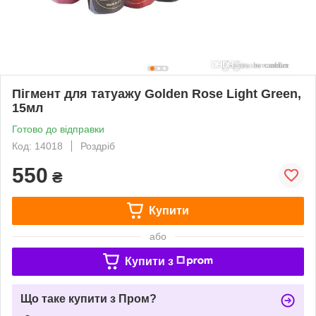
Пігмент для татуажу Golden Rose Light Green,
15мл
Готово до відправки
Код: 14018
Роздріб
550
₴
Купити
або
Купити з
Що таке купити з Пром?