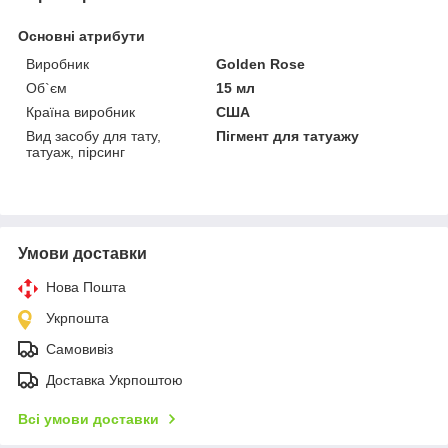
Основні атрибути
Виробник
Golden Rose
Об`єм
15 мл
Країна виробник
США
Вид засобу для тату,
Пігмент для татуажу
татуаж, пірсинг
Умови доставки
Нова Пошта
Укрпошта
Самовивіз
Доставка Укрпоштою
Всі умови доставки