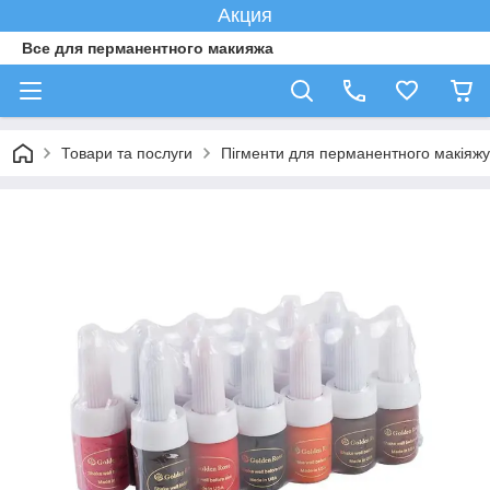
Акция
Все для перманентного макияжа
Товари та послуги
Пігменти для перманентного макіяжу