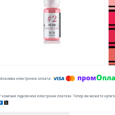
У компанії підключені електронні платежі. Тепер ви можете купит