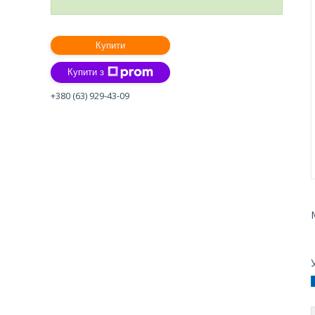
Купити
Купити з
+380 (63) 929-43-09