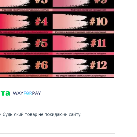
и будь-який товар не покидаючи сайту.