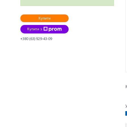
Купити
Купити з
+380 (63) 929-43-09