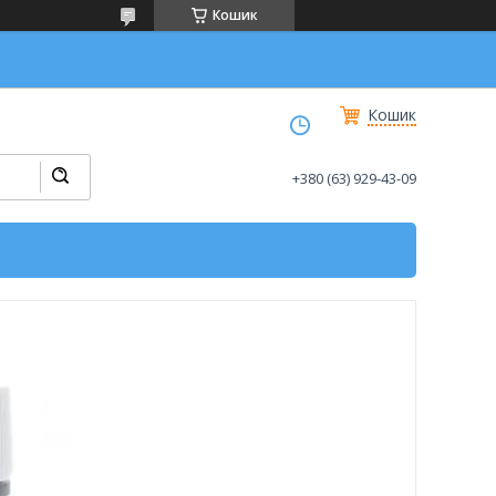
Кошик
Кошик
+380 (63) 929-43-09