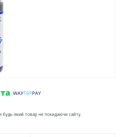
и будь-який товар не покидаючи сайту.