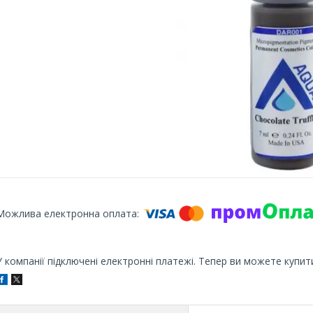
У компанії підключені електронні платежі. Тепер ви можете купит