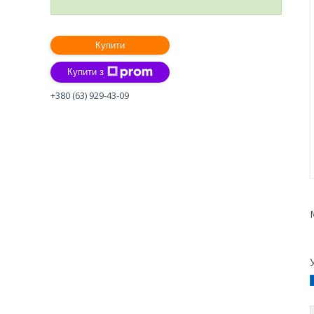
Купити
Купити з
+380 (63) 929-43-09