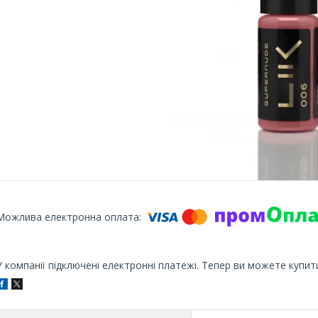
У компанії підключені електронні платежі. Тепер ви можете купит