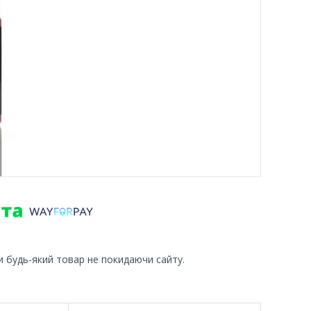
и будь-який товар не покидаючи сайту.