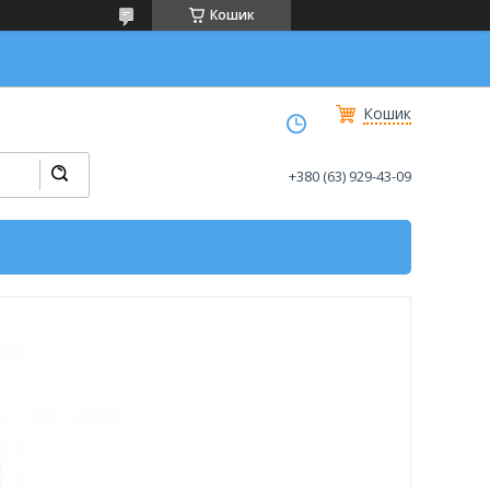
Кошик
Кошик
+380 (63) 929-43-09