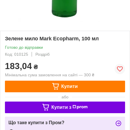
Зелене мило Mark Ecopharm, 100 мл
Готово до відправки
Код: 010125
Роздріб
183,04
₴
Мінімальна сума замовлення на сайті — 300 ₴
Купити
або
Купити з
Що таке купити з Пром?