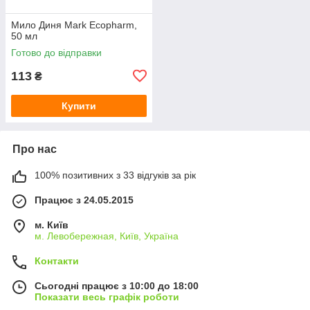
Мило Диня Mark Ecopharm,
50 мл
Готово до відправки
113
₴
Купити
Про нас
100% позитивних з 33 відгуків за рік
Працює з 24.05.2015
м. Київ
м. Левобережная, Київ, Україна
Контакти
Сьогодні працює з 10:00 до 18:00
Показати весь графік роботи