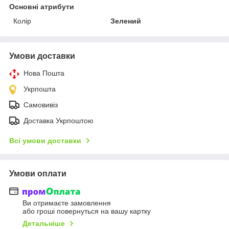
Основні атрибути
Колір
Зелений
Умови доставки
Нова Пошта
Укрпошта
Самовивіз
Доставка Укрпоштою
Всі умови доставки
Умови оплати
Ви отримаєте замовлення
або гроші повернуться на вашу картку
Детальніше