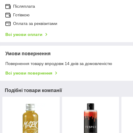
Післяплата
Готівкою
Оплата за реквізитами
Всі умови оплати
Умови повернення
Повернення товару впродовж 14 днів за домовленістю
Всі умови повернення
Подібні товари компанії