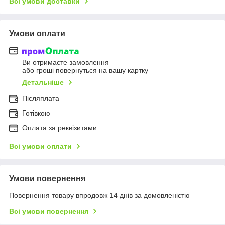
Всі умови доставки
Умови оплати
Ви отримаєте замовлення
або гроші повернуться на вашу картку
Детальніше
Післяплата
Готівкою
Оплата за реквізитами
Всі умови оплати
Умови повернення
Повернення товару впродовж 14 днів за домовленістю
Всі умови повернення