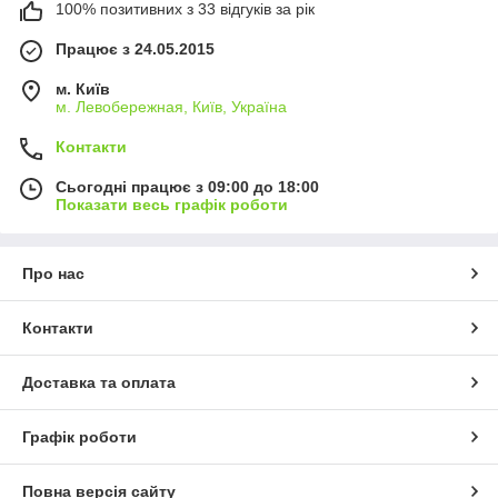
100% позитивних з 33 відгуків за рік
Працює з 24.05.2015
м. Київ
м. Левобережная, Київ, Україна
Контакти
Сьогодні працює з 09:00 до 18:00
Показати весь графік роботи
Про нас
Контакти
Доставка та оплата
Графік роботи
Повна версія сайту