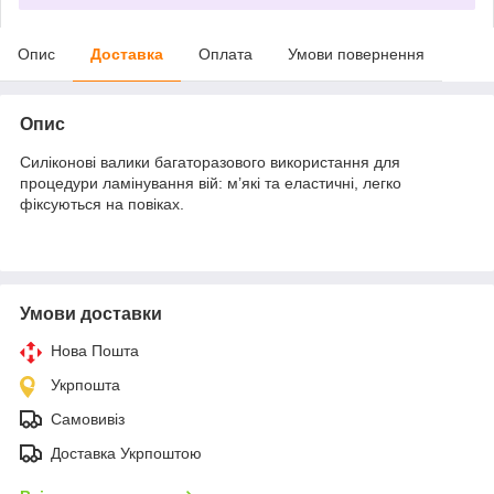
Опис
Доставка
Оплата
Умови повернення
Опис
Силіконові валики багаторазового використання для
процедури ламінування вій: м’які та еластичні, легко
фіксуються на повіках.
Умови доставки
Нова Пошта
Укрпошта
Самовивіз
Доставка Укрпоштою