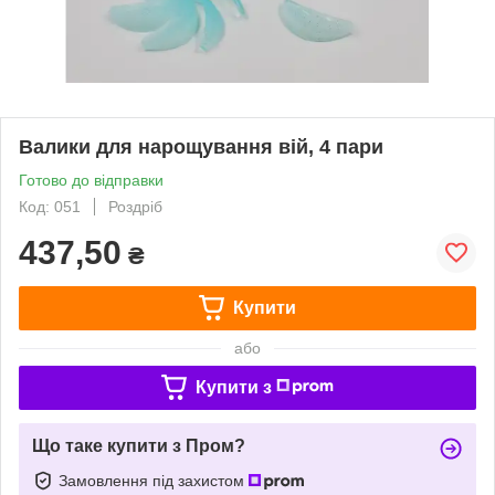
Валики для нарощування вій, 4 пари
Готово до відправки
Код: 051
Роздріб
437,50
₴
Купити
або
Купити з
Що таке купити з Пром?
Замовлення під захистом