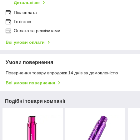
Детальніше
Післяплата
Готівкою
Оплата за реквізитами
Всі умови оплати
Умови повернення
Повернення товару впродовж 14 днів за домовленістю
Всі умови повернення
Подібні товари компанії