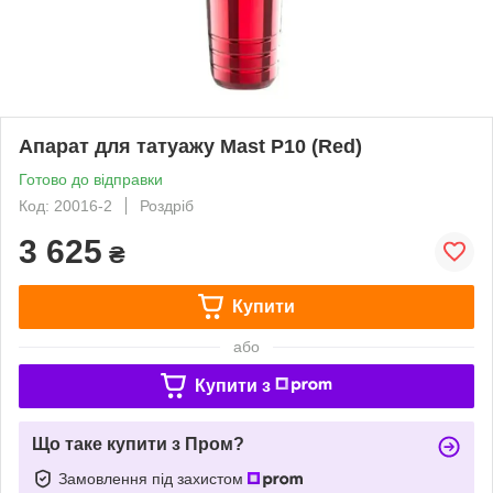
Апарат для татуажу Mast P10 (Red)
Готово до відправки
Код: 20016-2
Роздріб
3 625
₴
Купити
або
Купити з
Що таке купити з Пром?
Замовлення під захистом