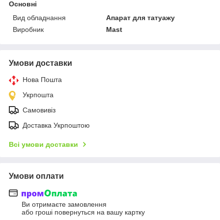
Основні
Вид обладнання
Апарат для татуажу
Виробник
Mast
Умови доставки
Нова Пошта
Укрпошта
Самовивіз
Доставка Укрпоштою
Всі умови доставки
Умови оплати
Ви отримаєте замовлення
або гроші повернуться на вашу картку