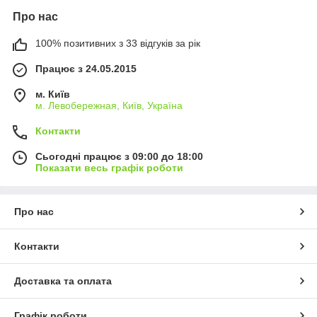
Про нас
100% позитивних з 33 відгуків за рік
Працює з 24.05.2015
м. Київ
м. Левобережная, Київ, Україна
Контакти
Сьогодні працює з 09:00 до 18:00
Показати весь графік роботи
Про нас
Контакти
Доставка та оплата
Графік роботи