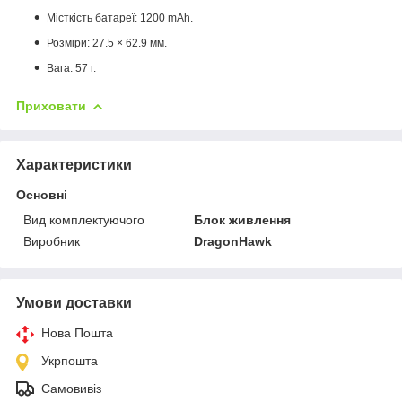
Місткість батареї: 1200 mAh.
Розміри: 27.5 × 62.9 мм.
Вага: 57 г.
Приховати
Характеристики
Основні
Вид комплектуючого
Блок живлення
Виробник
DragonHawk
Умови доставки
Нова Пошта
Укрпошта
Самовивіз