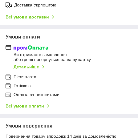
Доставка Укрпоштою
Всі умови доставки
Умови оплати
Ви отримаєте замовлення
або гроші повернуться на вашу картку
Детальніше
Післяплата
Готівкою
Оплата за реквізитами
Всі умови оплати
Умови повернення
Повернення товару впродовж 14 днів за домовленістю