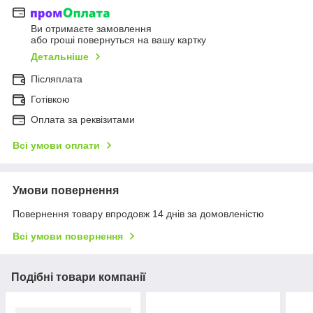
Ви отримаєте замовлення
або гроші повернуться на вашу картку
Детальніше
Післяплата
Готівкою
Оплата за реквізитами
Всі умови оплати
Умови повернення
Повернення товару впродовж 14 днів за домовленістю
Всі умови повернення
Подібні товари компанії