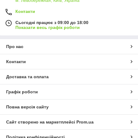
м. Левобережная, Київ, Україна
Контакти
Сьогодні працює з 09:00 до 18:00
Показати весь графік роботи
Про нас
Контакти
Доставка та оплата
Графік роботи
Повна версія сайту
Сайт створено на маркетплейсі
Prom.ua
Політика конфіденційності