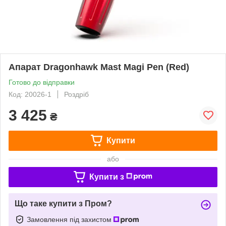
Апарат Dragonhawk Mast Magi Pen (Red)
Готово до відправки
Код: 20026-1
Роздріб
3 425
₴
Купити
або
Купити з
Що таке купити з Пром?
Замовлення під захистом