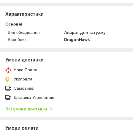
Характеристики
Основні
Вид обладнання
Апарат для татуажу
Виробник
DragonHawk
Умови доставки
Нова Пошта
Укрпошта
Самовивіз
Доставка Укрпоштою
Всі умови доставки
Умови оплати