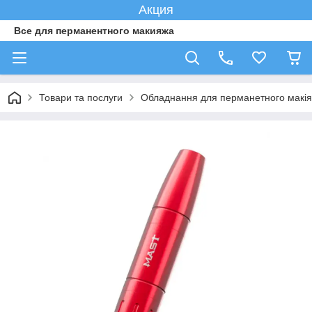
Акция
Все для перманентного макияжа
Товари та послуги
Обладнання для перманетного макі