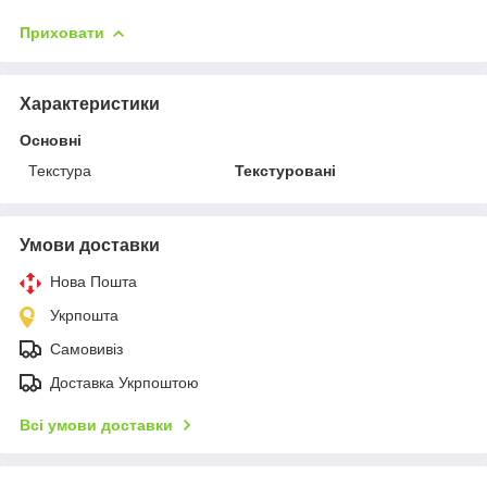
Приховати
Характеристики
Основні
Текстура
Текстуровані
Умови доставки
Нова Пошта
Укрпошта
Самовивіз
Доставка Укрпоштою
Всі умови доставки