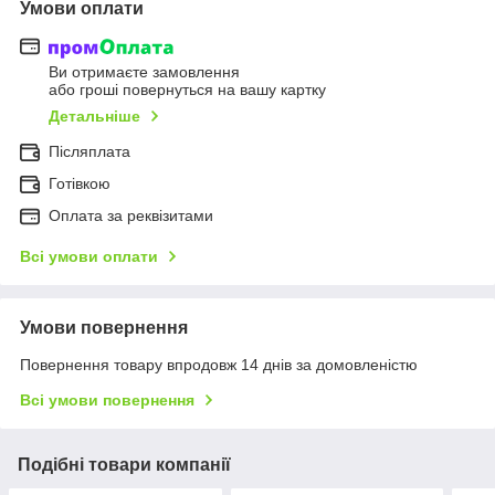
Умови оплати
Ви отримаєте замовлення
або гроші повернуться на вашу картку
Детальніше
Післяплата
Готівкою
Оплата за реквізитами
Всі умови оплати
Умови повернення
Повернення товару впродовж 14 днів за домовленістю
Всі умови повернення
Подібні товари компанії