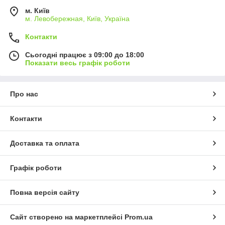
м. Київ
м. Левобережная, Київ, Україна
Контакти
Сьогодні працює з 09:00 до 18:00
Показати весь графік роботи
Про нас
Контакти
Доставка та оплата
Графік роботи
Повна версія сайту
Сайт створено на маркетплейсі
Prom.ua