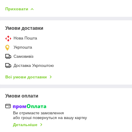
Приховати
Умови доставки
Нова Пошта
Укрпошта
Самовивіз
Доставка Укрпоштою
Всі умови доставки
Умови оплати
Ви отримаєте замовлення
або гроші повернуться на вашу картку
Детальніше