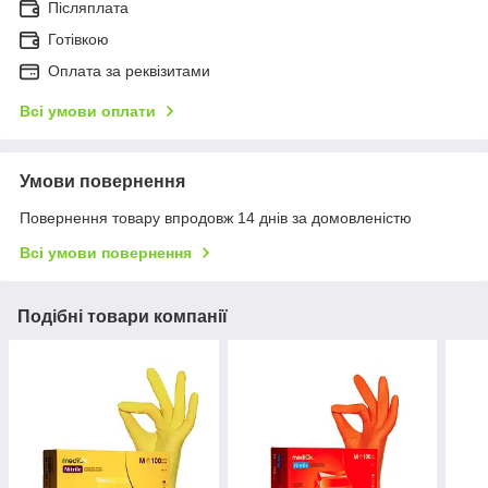
Післяплата
Готівкою
Оплата за реквізитами
Всі умови оплати
Умови повернення
Повернення товару впродовж 14 днів за домовленістю
Всі умови повернення
Подібні товари компанії