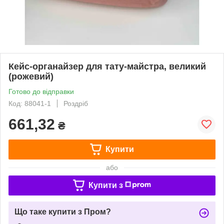
Кейс-органайзер для тату-майстра, великий
(рожевий)
Готово до відправки
Код: 88041-1
Роздріб
661,32
₴
Купити
або
Купити з
Що таке купити з Пром?