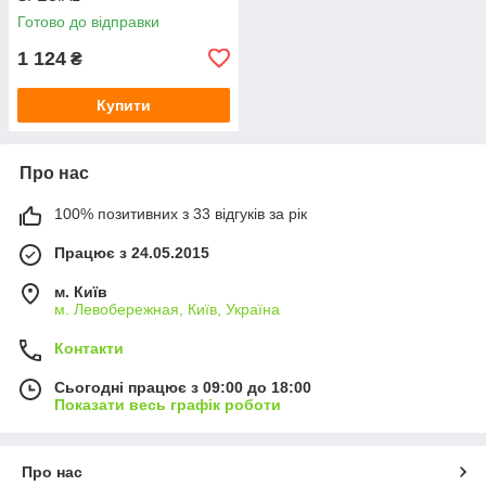
Готово до відправки
1 124
₴
Купити
Про нас
100% позитивних з 33 відгуків за рік
Працює з 24.05.2015
м. Київ
м. Левобережная, Київ, Україна
Контакти
Сьогодні працює з 09:00 до 18:00
Показати весь графік роботи
Про нас