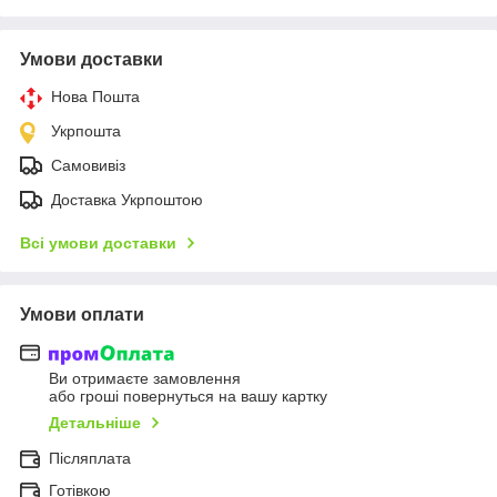
Умови доставки
Нова Пошта
Укрпошта
Самовивіз
Доставка Укрпоштою
Всі умови доставки
Умови оплати
Ви отримаєте замовлення
або гроші повернуться на вашу картку
Детальніше
Післяплата
Готівкою