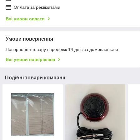
Оплата за реквізитами
Всі умови оплати
Умови повернення
Повернення товару впродовж 14 днів за домовленістю
Всі умови повернення
Подібні товари компанії