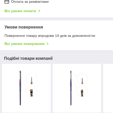
Оплата за реквізитами
Всі умови оплати
Умови повернення
Повернення товару впродовж 14 днів за домовленістю
Всі умови повернення
Подібні товари компанії