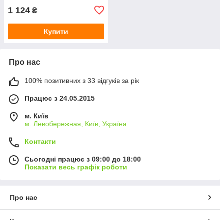
1 124
₴
Купити
Про нас
100% позитивних з 33 відгуків за рік
Працює з 24.05.2015
м. Київ
м. Левобережная, Київ, Україна
Контакти
Сьогодні працює з 09:00 до 18:00
Показати весь графік роботи
Про нас