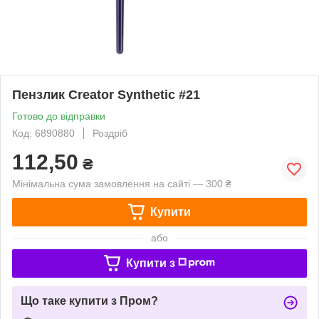
Пензлик Creator Synthetic #21
Готово до відправки
Код: 6890880
Роздріб
112,50
₴
Мінімальна сума замовлення на сайті — 300 ₴
Купити
або
Купити з
Що таке купити з Пром?