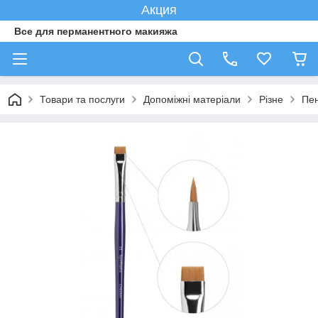
Акция
Все для перманентного макияжа
Товари та послуги
Допоміжні матеріали
Різне
Пен