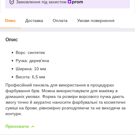
Замовлення під захистом
Опис
Доставка
Оплата
Умови повернення
Опис
Ворс: синтетик
Ручка: дерев'яна
Ширина: 10 мм
Висота: 6,5 мм
Професійний пензель для використання в процедурах
фарбування брів. Можна використовувати для макіяжу в
домашніх умовах. Форма та розміри ворсового пучка дають
змогу точно й акуратно наносити фарбувальні та косметичні
суміші на брови, рівномірно розподіляючи та не виходячи за
контури.
Приховати