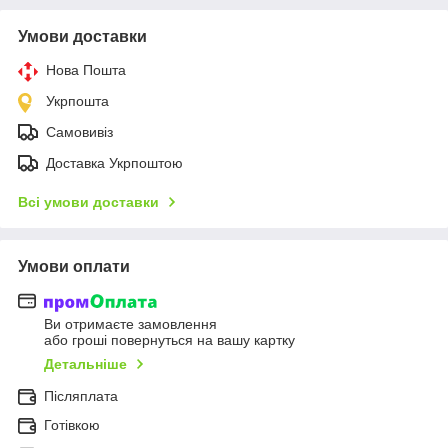
Умови доставки
Нова Пошта
Укрпошта
Самовивіз
Доставка Укрпоштою
Всі умови доставки
Умови оплати
Ви отримаєте замовлення
або гроші повернуться на вашу картку
Детальніше
Післяплата
Готівкою