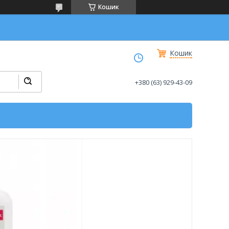
Кошик
Кошик
+380 (63) 929-43-09