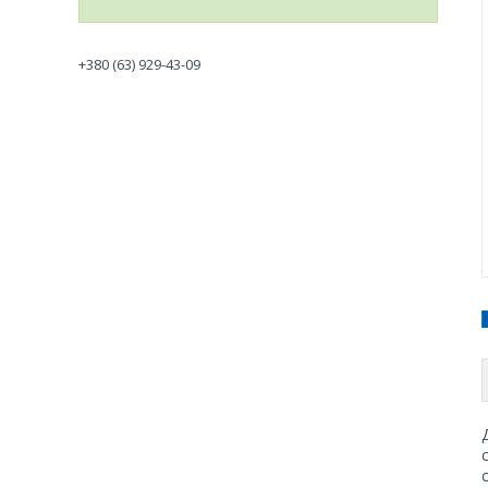
+380 (63) 929-43-09