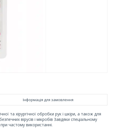
Інформація для замовлення
чної та хірургічної обробки рук і шкіри, а також для
езпечних вірусів і мікробів Завдяки спеціальному
 при частому використанні.