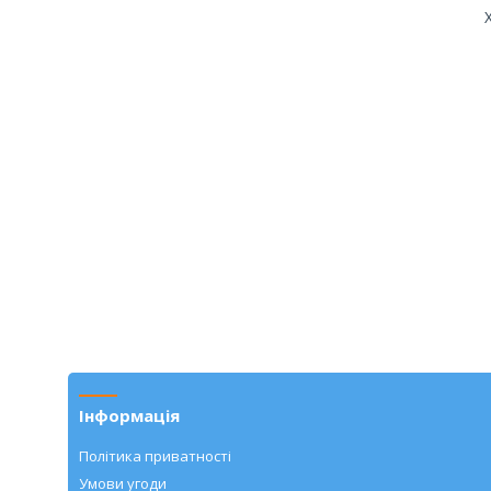
Інформація
Політика приватності
Умови угоди