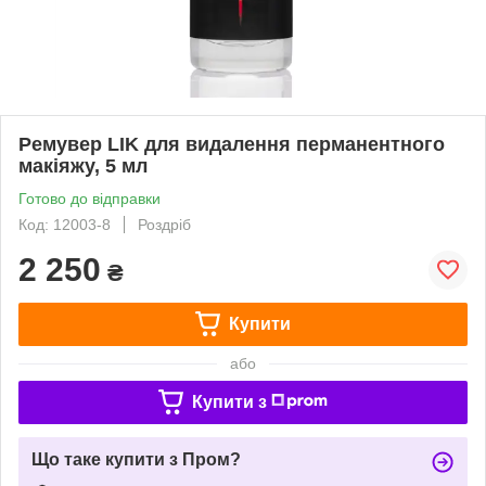
Ремувер LIK для видалення перманентного
макіяжу, 5 мл
Готово до відправки
Код: 12003-8
Роздріб
2 250
₴
Купити
або
Купити з
Що таке купити з Пром?