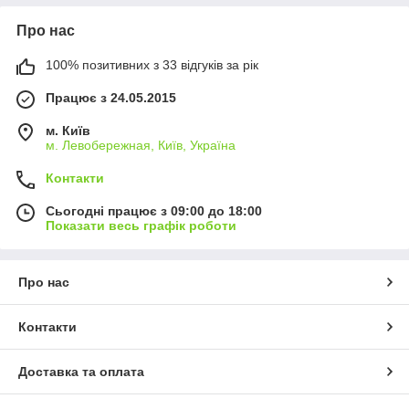
Про нас
100% позитивних з 33 відгуків за рік
Працює з 24.05.2015
м. Київ
м. Левобережная, Київ, Україна
Контакти
Сьогодні працює з 09:00 до 18:00
Показати весь графік роботи
Про нас
Контакти
Доставка та оплата