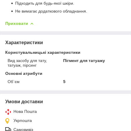
Підходить для будь-якої шкіри.
Не вимагає додаткового обладнання.
Приховати
Характеристики
Користувальницькі характеристики
Вид засобу для тату,
Пігмент для татуажу
татуаж, пірсинг
Основні атрибути
Об`єм
5
Умови доставки
Нова Пошта
Укрпошта
Самовивіз