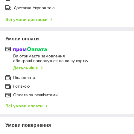
Доставка Укрпоштою
Всі умови доставки
Умови оплати
Ви отримаєте замовлення
або гроші повернуться на вашу картку
Детальніше
Післяплата
Готівкою
Оплата за реквізитами
Всі умови оплати
Умови повернення