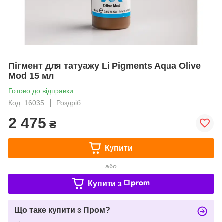
Пігмент для татуажу Li Pigments Aqua Olive
Mod 15 мл
Готово до відправки
Код: 16035
Роздріб
2 475
₴
Купити
або
Купити з
Що таке купити з Пром?