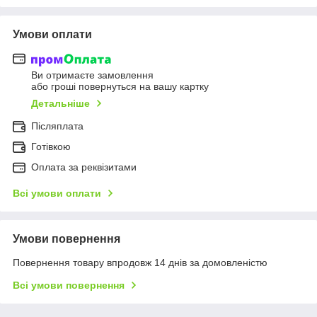
Умови оплати
Ви отримаєте замовлення
або гроші повернуться на вашу картку
Детальніше
Післяплата
Готівкою
Оплата за реквізитами
Всі умови оплати
Умови повернення
Повернення товару впродовж 14 днів за домовленістю
Всі умови повернення