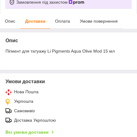
Замовлення під захистом
Опис
Доставка
Оплата
Умови повернення
Опис
Пігмент для татуажу Li Pigments Aqua Olive Mod 15 мл
Умови доставки
Нова Пошта
Укрпошта
Самовивіз
Доставка Укрпоштою
Всі умови доставки