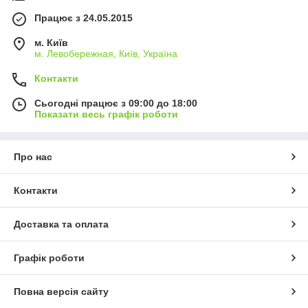
Працює з 24.05.2015
м. Київ
м. Левобережная, Київ, Україна
Контакти
Сьогодні працює з 09:00 до 18:00
Показати весь графік роботи
Про нас
Контакти
Доставка та оплата
Графік роботи
Повна версія сайту