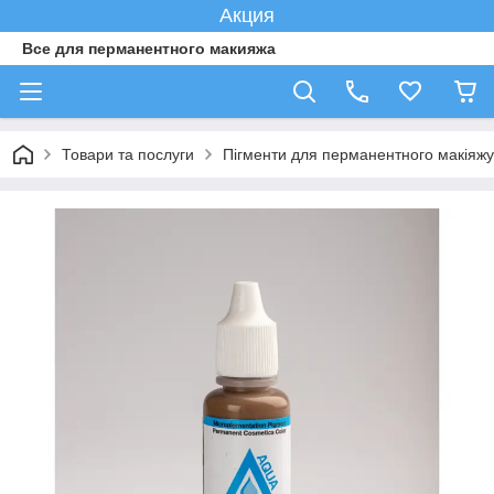
Акция
Все для перманентного макияжа
Товари та послуги
Пігменти для перманентного макіяжу