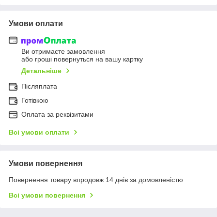
Умови оплати
Ви отримаєте замовлення
або гроші повернуться на вашу картку
Детальніше
Післяплата
Готівкою
Оплата за реквізитами
Всі умови оплати
Умови повернення
Повернення товару впродовж 14 днів за домовленістю
Всі умови повернення