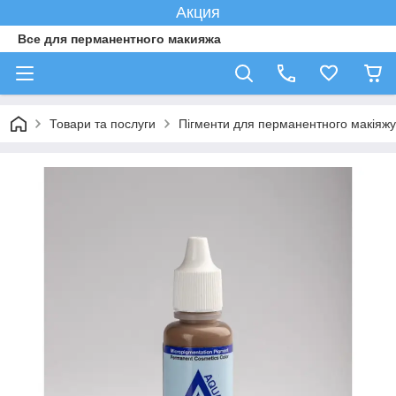
Акция
Все для перманентного макияжа
Товари та послуги
Пігменти для перманентного макіяжу