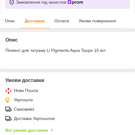
Замовлення під захистом
Опис
Доставка
Оплата
Умови повернення
Опис
Пігмент для татуажу Li Pigments Aqua Taupe 15 мл
Умови доставки
Нова Пошта
Укрпошта
Самовивіз
Доставка Укрпоштою
Всі умови доставки