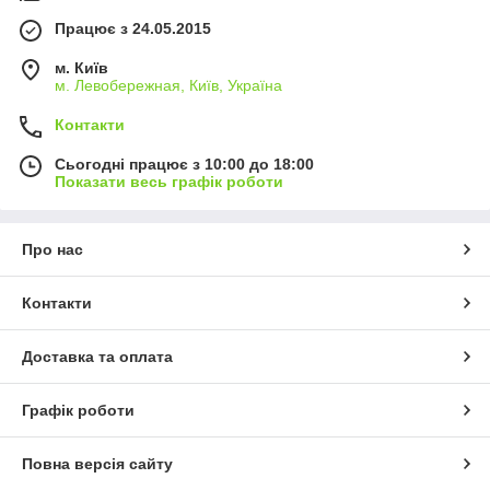
Працює з 24.05.2015
м. Київ
м. Левобережная, Київ, Україна
Контакти
Сьогодні працює з 10:00 до 18:00
Показати весь графік роботи
Про нас
Контакти
Доставка та оплата
Графік роботи
Повна версія сайту