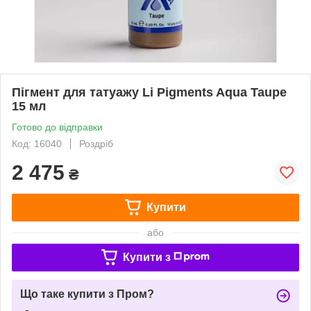
Пігмент для татуажу Li Pigments Aqua Taupe
15 мл
Готово до відправки
Код: 16040
Роздріб
2 475
₴
Купити
або
Купити з
Що таке купити з Пром?