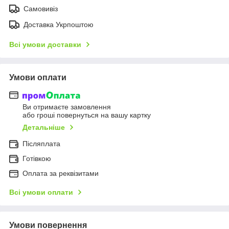
Самовивіз
Доставка Укрпоштою
Всі умови доставки
Умови оплати
Ви отримаєте замовлення
або гроші повернуться на вашу картку
Детальніше
Післяплата
Готівкою
Оплата за реквізитами
Всі умови оплати
Умови повернення