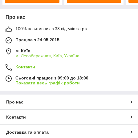
Про нас
100% позитивних з 33 відгуків за рік
Працює з 24.05.2015
м. Київ
м. Левобережная, Київ, Україна
Контакти
Сьогодні працює з 09:00 до 18:00
Показати весь графік роботи
Про нас
Контакти
Доставка та оплата