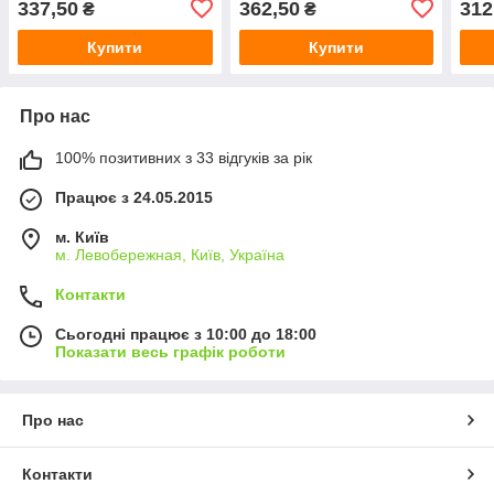
337,50
362,50
312
₴
₴
Купити
Купити
Про нас
100% позитивних з 33 відгуків за рік
Працює з 24.05.2015
м. Київ
м. Левобережная, Київ, Україна
Контакти
Сьогодні працює з 10:00 до 18:00
Показати весь графік роботи
Про нас
Контакти