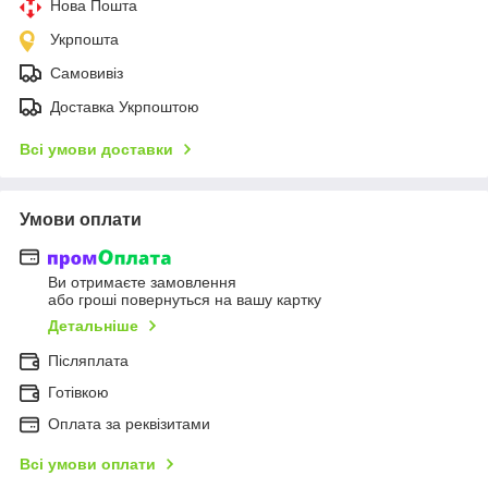
Нова Пошта
Укрпошта
Самовивіз
Доставка Укрпоштою
Всі умови доставки
Умови оплати
Ви отримаєте замовлення
або гроші повернуться на вашу картку
Детальніше
Післяплата
Готівкою
Оплата за реквізитами
Всі умови оплати