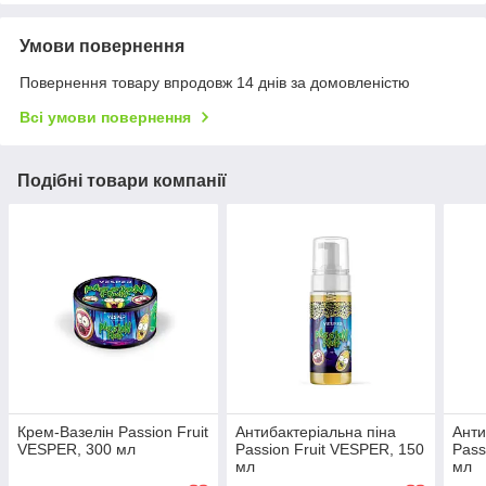
Умови повернення
Повернення товару впродовж 14 днів за домовленістю
Всі умови повернення
Подібні товари компанії
Крем-Вазелін Passion Fruit
Антибактеріальна піна
Анти
VESPER, 300 мл
Passion Fruit VESPER, 150
Pass
мл
мл