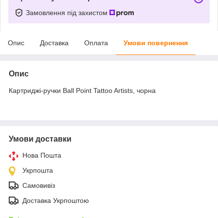
Замовлення під захистом
Опис
Доставка
Оплата
Умови повернення
Опис
Картриджі-ручки Ball Point Tattoo Artists, чорна
Умови доставки
Нова Пошта
Укрпошта
Самовивіз
Доставка Укрпоштою