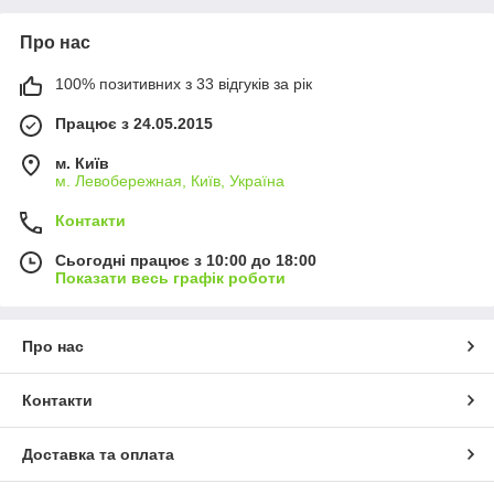
Про нас
100% позитивних з 33 відгуків за рік
Працює з 24.05.2015
м. Київ
м. Левобережная, Київ, Україна
Контакти
Сьогодні працює з 10:00 до 18:00
Показати весь графік роботи
Про нас
Контакти
Доставка та оплата