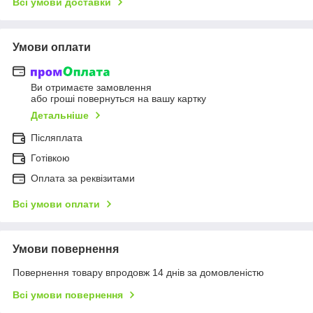
Всі умови доставки
Умови оплати
Ви отримаєте замовлення
або гроші повернуться на вашу картку
Детальніше
Післяплата
Готівкою
Оплата за реквізитами
Всі умови оплати
Умови повернення
Повернення товару впродовж 14 днів за домовленістю
Всі умови повернення